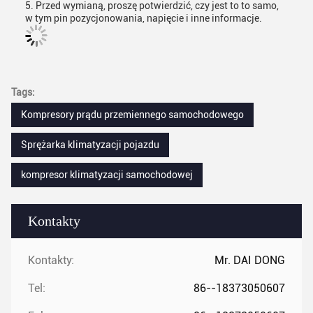
5. Przed wymianą, proszę potwierdzić, czy jest to to samo,
w tym pin pozycjonowania, napięcie i inne informacje.
Tags:
Kompresory prądu przemiennego samochodowego
Sprężarka klimatyzacji pojazdu
kompresor klimatyzacji samochodowej
Kontakty
Kontakty:
Mr. DAI DONG
Tel:
86--18373050607