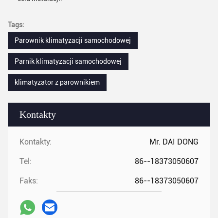
Tags:
Parownik klimatyzacji samochodowej
Parnik klimatyzacji samochodowej
klimatyzator z parownikiem
Kontakty
Kontakty:
Mr. DAI DONG
Tel:
86--18373050607
Faks:
86--18373050607