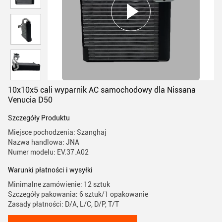
10x10x5 cali wyparnik AC samochodowy dla Nissana
Venucia D50
Szczegóły Produktu
Miejsce pochodzenia: Szanghaj
Nazwa handlowa: JNA
Numer modelu: EV.37.A02
Warunki płatności i wysyłki
Minimalne zamówienie: 12 sztuk
Szczegóły pakowania: 6 sztuk/1 opakowanie
Zasady płatności: D/A, L/C, D/P, T/T